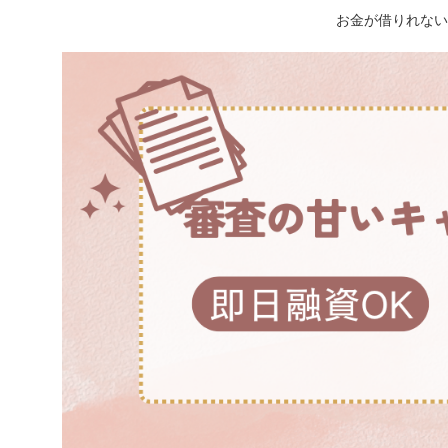
お金が借りれない