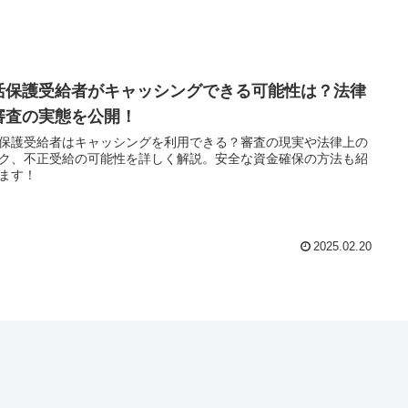
活保護受給者がキャッシングできる可能性は？法律
審査の実態を公開！
保護受給者はキャッシングを利用できる？審査の現実や法律上の
ク、不正受給の可能性を詳しく解説。安全な資金確保の方法も紹
ます！
2025.02.20