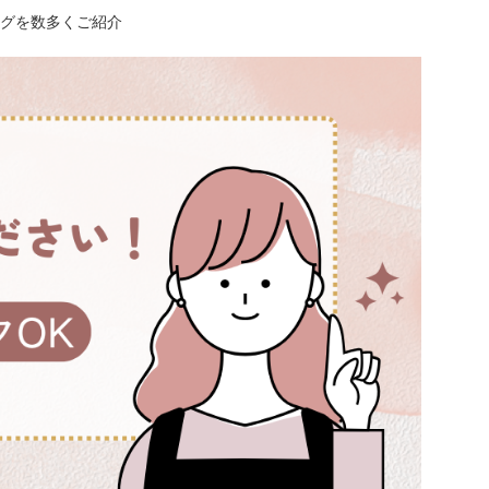
グを数多くご紹介