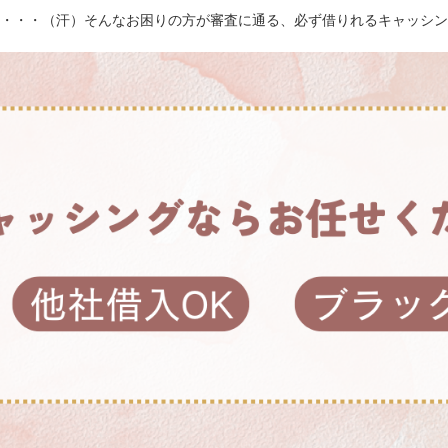
・・・（汗）そんなお困りの方が審査に通る、必ず借りれるキャッシン