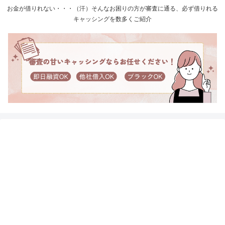
お金が借りれない・・・（汗）そんなお困りの方が審査に通る、必ず借りれる
キャッシングを数多くご紹介