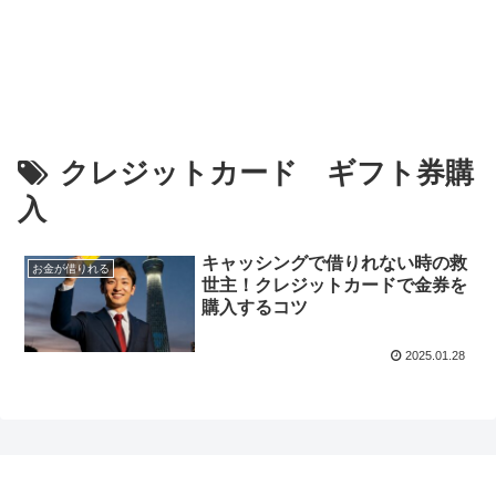
クレジットカード ギフト券購
入
キャッシングで借りれない時の救
お金が借りれる
世主！クレジットカードで金券を
購入するコツ
2025.01.28